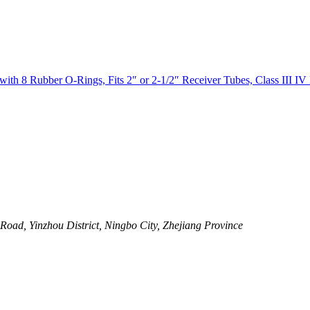
oad, Yinzhou District, Ningbo City, Zhejiang Province