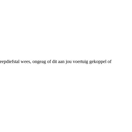
eepdiefstal wees, ongeag of dit aan jou voertuig gekoppel of